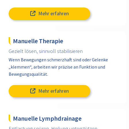
Mehr erfahren
Manuelle Therapie
Gezielt lösen, sinnvoll stabilisieren
Wenn Bewegungen schmerzhaft sind oder Gelenke
„klemmen“, arbeiten wir präzise an Funktion und
Bewegungsqualität.
Mehr erfahren
Manuelle Lymphdrainage
Entlastung spüren, Heilung unterstützen