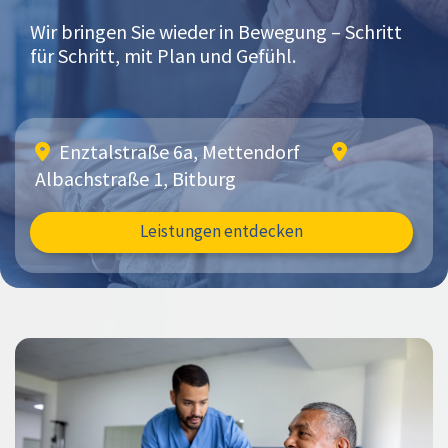
Wir bringen Sie wieder in Bewegung – Schritt
für Schritt, mit Plan und Gefühl.
Enztalstraße 6a, Mettendorf


Albachstraße 1, Bitburg
Leistungen entdecken