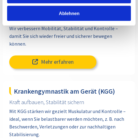
Physiotherapie / Krankengymnastik
Ablehnen
Beweglichkeit zurückholen, Alltag leichter machen
Wir verbessern Mobilität, Stabilität und Kontrolle –
damit Sie sich wieder freier und sicherer bewegen
können.
Mehr erfahren
Krankengymnastik am Gerät (KGG)
Kraft aufbauen, Stabilität sichern
Mit KGG stärken wir gezielt Muskulatur und Kontrolle –
ideal, wenn Sie belastbarer werden möchten, z. B. nach
Beschwerden, Verletzungen oder zur nachhaltigen
Stabilisierung.