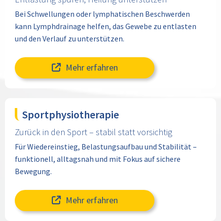
Bei Schwellungen oder lymphatischen Beschwerden
kann Lymphdrainage helfen, das Gewebe zu entlasten
und den Verlauf zu unterstützen.
Mehr erfahren
Sportphysiotherapie
Zurück in den Sport – stabil statt vorsichtig
Für Wiedereinstieg, Belastungsaufbau und Stabilität –
funktionell, alltagsnah und mit Fokus auf sichere
Bewegung.
Mehr erfahren