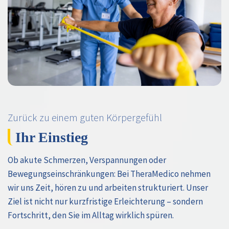
Zurück zu einem guten Körpergefühl
Ihr Einstieg
Ob akute Schmerzen, Verspannungen oder
Bewegungseinschränkungen: Bei TheraMedico nehmen
wir uns Zeit, hören zu und arbeiten strukturiert. Unser
Ziel ist nicht nur kurzfristige Erleichterung – sondern
Fortschritt, den Sie im Alltag wirklich spüren.