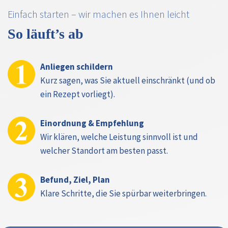
Einfach starten – wir machen es Ihnen leicht
So läuft’s ab
Anliegen schildern
Kurz sagen, was Sie aktuell einschränkt (und ob
ein Rezept vorliegt).
Einordnung & Empfehlung
Wir klären, welche Leistung sinnvoll ist und
welcher Standort am besten passt.
Befund, Ziel, Plan
Klare Schritte, die Sie spürbar weiterbringen.