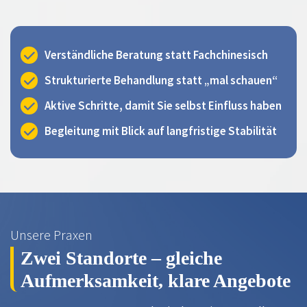
Verständliche Beratung statt Fachchinesisch
Strukturierte Behandlung statt „mal schauen“
Aktive Schritte, damit Sie selbst Einfluss haben
Begleitung mit Blick auf langfristige Stabilität
Unsere Praxen
Zwei Standorte – gleiche
Aufmerksamkeit, klare Angebote