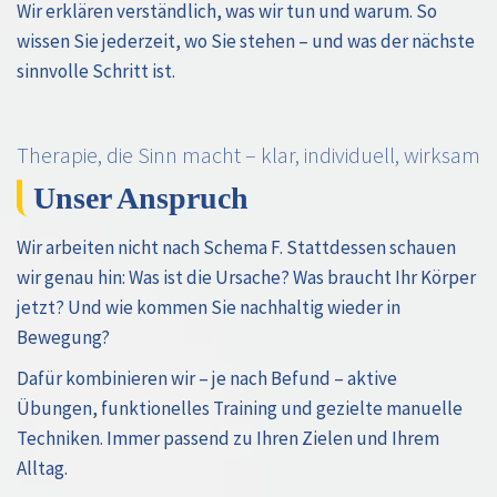
Wir erklären verständlich, was wir tun und warum. So
wissen Sie jederzeit, wo Sie stehen – und was der nächste
sinnvolle Schritt ist.
Therapie, die Sinn macht – klar, individuell, wirksam
Unser Anspruch
Wir arbeiten nicht nach Schema F. Stattdessen schauen
wir genau hin: Was ist die Ursache? Was braucht Ihr Körper
jetzt? Und wie kommen Sie nachhaltig wieder in
Bewegung?
Dafür kombinieren wir – je nach Befund – aktive
Übungen, funktionelles Training und gezielte manuelle
Techniken. Immer passend zu Ihren Zielen und Ihrem
Alltag.